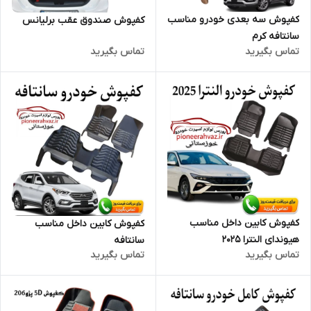
کفپوش سه بعدی خودرو مناسب
کفپوش صندوق عقب برلیانس
سانتافه کرم
تماس بگیرید
تماس بگیرید
کفپوش کابین داخل مناسب
کفپوش کابین داخل مناسب
هیوندای النترا ۲۰۲۵
سانتافه
تماس بگیرید
تماس بگیرید