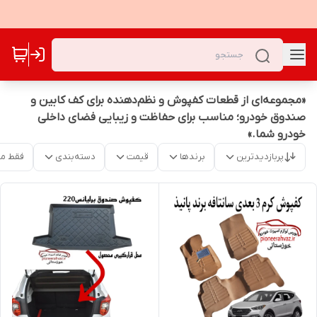
«مجموعه‌ای از قطعات کفپوش و نظم‌دهنده برای کف کابین و
صندوق خودرو؛ مناسب برای حفاظت و زیبایی فضای داخلی
خودرو شما.»
پربازدیدترین
برندها
قیمت
دسته‌بندی
فقط م