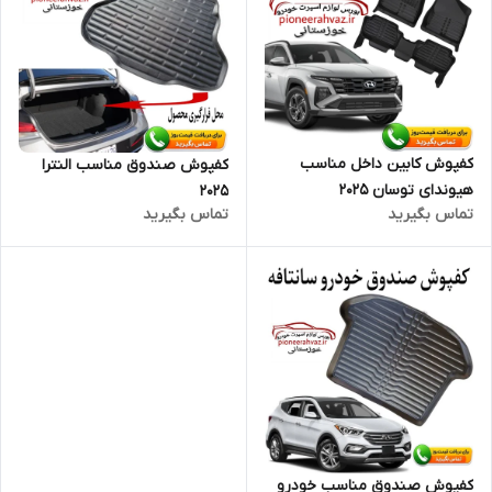
کفپوش کابین داخل مناسب
کفپوش صندوق مناسب النترا
هیوندای توسان 2025
2025
تماس بگیرید
تماس بگیرید
کفپوش صندوق مناسب خودرو