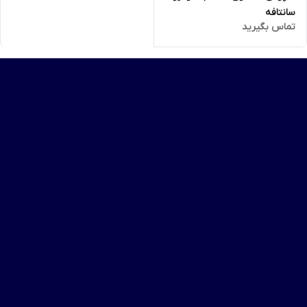
سانتافه
تماس بگیرید