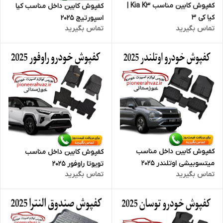
کفپوش کابین مناسب Kia K3 |
کفپوش کابین داخل مناسب کیا
کیا کی 3
اسپورتیج 2025
تماس بگیرید
تماس بگیرید
کفپوش کابین داخل مناسب
کفپوش کابین داخل مناسب
میتسوبیشی اوتلندر 2025
تویوتا راوفور ۲۰۲۵
تماس بگیرید
تماس بگیرید