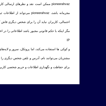
pioneerahvaz ممکن است نقد و نظرهای ار
مجرمانه باشد، ioneerahvaz
مگر اینکه با حکم قانونی مجبور باشد اطلاعاتی را در اختیار مراجع ذی‌صلاح قرار دهد. z
IP
برای حفاظت و نگهداری اطلاعات و حریم شخصی کاربران ه