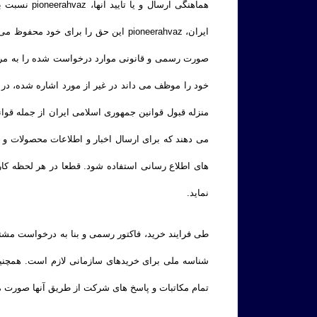
ایران، pioneerahvaz این حق را برای
می دهند که برای ارسال اخبار و اطلاعات محصولات و
های اطلاع رسانی استفاده شود. قطعا در هر لحظه کا
نماید.
طی فرایند خرید، فاکتور رسمی و بنا به درخواست مشتر
شناسه ملی برای خریدهای سازمانی لازم است. همچنین
تمام مکاتبات و پاسخ های شرکت از طریق آنها صورت م