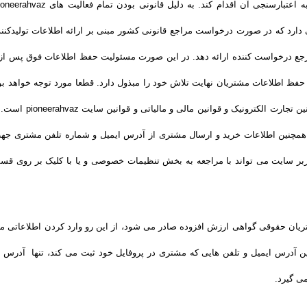
 خود محفوظ می دارد که در صورت درخواست مراجع قانونی کشور مبنی بر ارائه اطلاعات تولید
 همچنین اطلاعات خرید و ارسال مشتری از آدرس ایمیل و شماره تلفن مشتری جهت 
ربر سایت می تواند با مراجعه به بخش تنظیمات خصوصی و یا با کلیک بر روی 
یان حقوقی گواهی ارزش افزوده صادر می شود، از این رو وارد کردن اطلاعاتی ما
 آدرس ایمیل و تلفن هایی که مشتری در پروفایل خود ثبت می­ کند، تنها آدرس ا
ی گیرد.