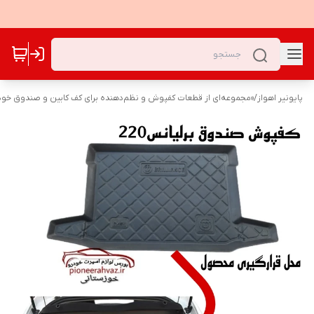
پایونیر اهواز
/
«مجموعه‌ای از قطعات کفپوش و نظم‌دهنده برای کف کابین و صندوق خودر