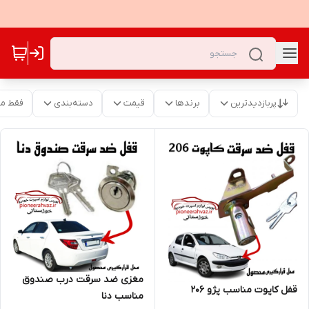
پربازدیدترین
برندها
قیمت
دسته‌بندی
فقط م
مغزی ضد سرقت درب صندوق
قفل کاپوت مناسب پژو ۲۰۶
مناسب دنا