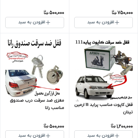
500,000
750,000
افزودن به سبد
افزودن به سبد
مغزی ضد سرقت درب صندوق
قفل کاپوت مناسب پراید 111 ارمین
مناسب رانا
تیتان
500,000
1,200,000
افزودن به سبد
افزودن به سبد