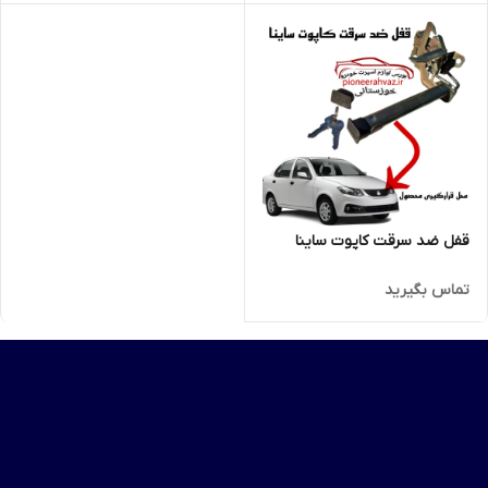
قفل ضد سرقت کاپوت ساینا
تماس بگیرید