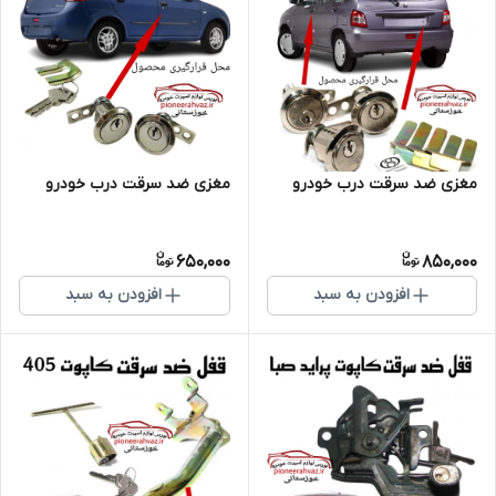
مغزی ضد سرقت درب خودرو
مغزی ضد سرقت درب خودرو
650,000
850,000
افزودن به سبد
افزودن به سبد