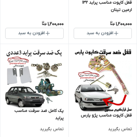
قفل کاپوت مناسب پراید ۱۳۲
ارمین تیتان
1,200,000
1,200,000
افزودن به سبد
افزودن به سبد
پک کامل ضد سرقت مناسب
قفل کاپوت مناسب پژو پارس
پراید
تماس بگیرید
تماس بگیرید