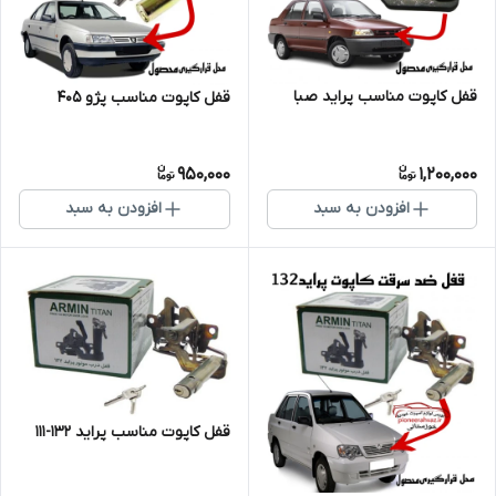
قفل کاپوت مناسب پراید صبا
قفل کاپوت مناسب پژو 405
950,000
1,200,000
افزودن به سبد
افزودن به سبد
قفل کاپوت مناسب پراید ۱۳۲-111