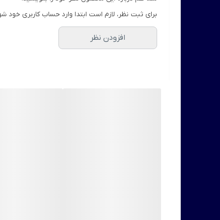
برای ثبت نظر، لازم است ابتدا وارد حساب کاربری خود شو
افزودن نظر