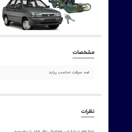
مشخصات
ضد سرقت مناسب پراید
نظرات
شما هم درباره این محصول نظر خود را بنویسید.