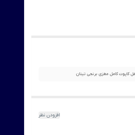
افزودن نظر