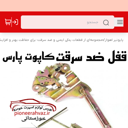
پایونیر اهواز
/
«مجموعه‌ای از قطعات یدکی ایمنی و ضد سرقت؛ برای حفاظت بهتر و افزا