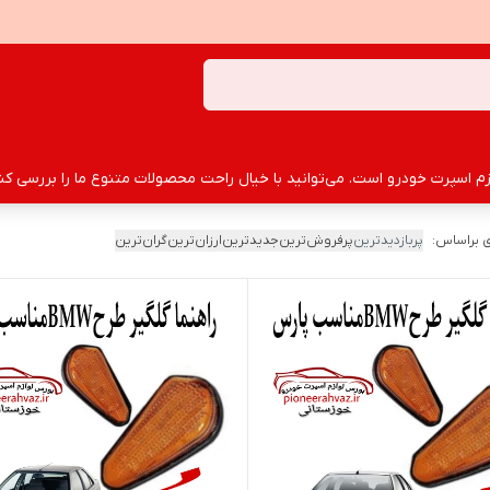
سپرت خودرو است. می‌توانید با خیال راحت محصولات متنوع ما را بررسی کنید
 براساس:
پربازدیدترین
پرفروش‌ترین
جدیدترین
ارزان‌ترین
گران‌ترین