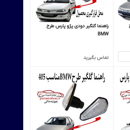
طرح
راهنما گلگیر دودی پژو پارس طرح
BMW
تماس بگیرید