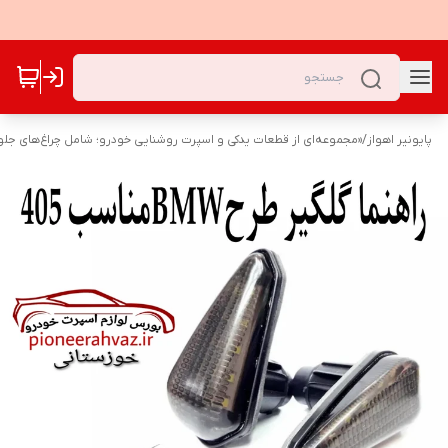
پایونیر اهواز
/
«مجموعه‌ای از قطعات یدکی و اسپرت روشنایی خودرو؛ شامل چراغ‌های جلو،