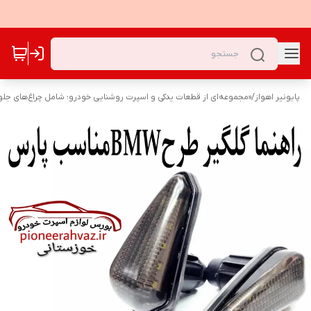
پایونیر اهواز
/
«مجموعه‌ای از قطعات یدکی و اسپرت روشنایی خودرو؛ شامل چراغ‌های جلو،