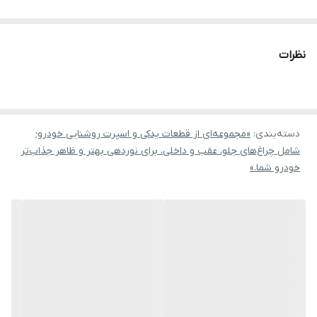
نظرات
دسته‌بندی
:
«مجموعه‌ای از قطعات یدکی و اسپرت روشنایی خودرو؛
شامل چراغ‌های جلو، عقب و داخلی، برای نوردهی بهتر و ظاهر جذاب‌تر
خودرو شما.»