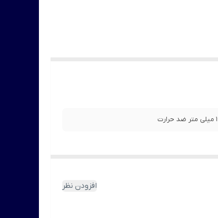
افزودن نظر