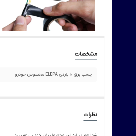
مشخصات
چسب برق ۱۰ یاردی ELEPA مخصوص خودرو
نظرات
شما هم درباره این محصول نظر خود را بنویسید.