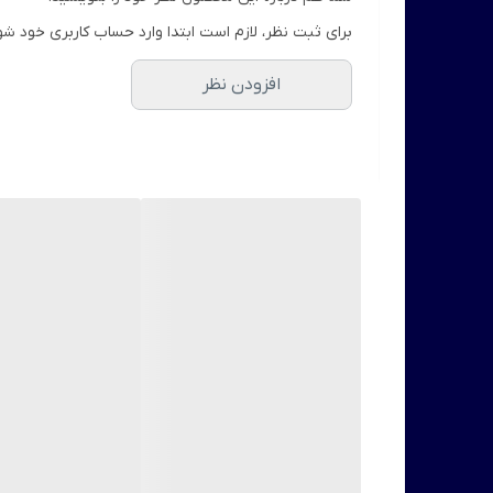
برای ثبت نظر، لازم است ابتدا وارد حساب کاربری خود شو
افزودن نظر