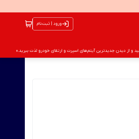
ورود | ثبت‌نام
 و از دیدن جدیدترین آیتم‌های اسپرت و ارتقای خودرو لذت ببرید.»