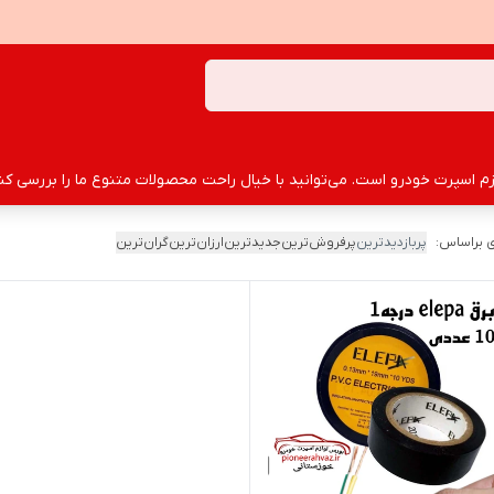
سپرت خودرو است. می‌توانید با خیال راحت محصولات متنوع ما را بررسی کنید
 براساس:
پربازدیدترین
پرفروش‌ترین
جدیدترین
ارزان‌ترین
گران‌ترین