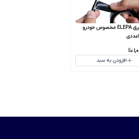
چسب برق ELEPA مخصوص خودرو
1,
افزودن به سبد