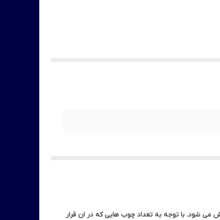
 می شود. با توجه به تعداد چوب هایی که در ان قرار