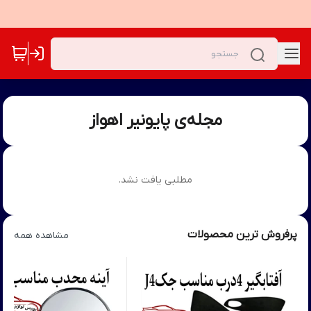
مجله‌ی پایونیر اهواز
مطلبی یافت نشد.
پرفروش ترین محصولات
مشاهده همه