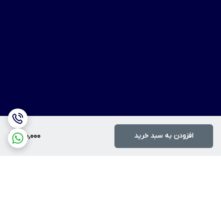
افزودن به سبد خرید
200,000