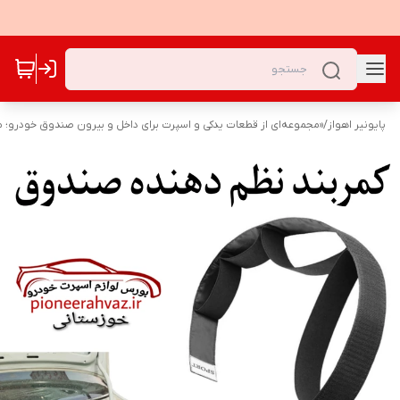
پایونیر اهواز
/
«مجموعه‌ای از قطعات یدکی و اسپرت برای داخل و بیرون صندوق خودرو؛ 