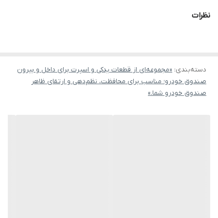
نظرات
دسته‌بندی
:
«مجموعه‌ای از قطعات یدکی و اسپرت برای داخل و بیرون
صندوق خودرو؛ مناسب برای محافظت، نظم‌دهی و ارتقای ظاهر
صندوق خودرو شما.»