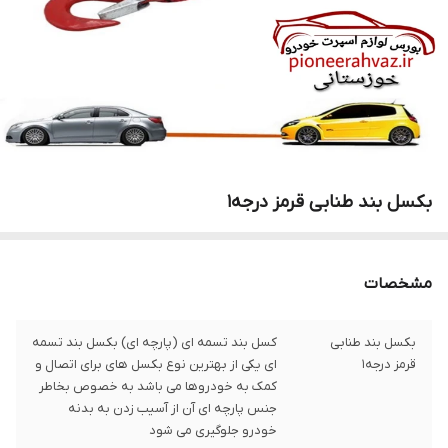
بکسل بند طنابی قرمز درجه1
مشخصات
بکسل بند طنابی
کسل بند تسمه ای (پارچه ای) بکسل بند تسمه
قرمز درجه1
ای یکی از بهترین نوع بکسل های برای اتصال و
کمک به خودروها می باشد به خصوص بخاطر
جنس پارچه ای آن از آسیب زدن به بدنه
خودرو جلوگیری می شود