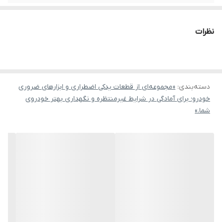
نظرات
دسته‌بندی
:
«مجموعه‌ای از قطعات یدکی اضطراری و ابزارهای ضروری
خودرو؛ برای آمادگی در شرایط غیرمنتظره و نگهداری بهتر خودروی
شما.»