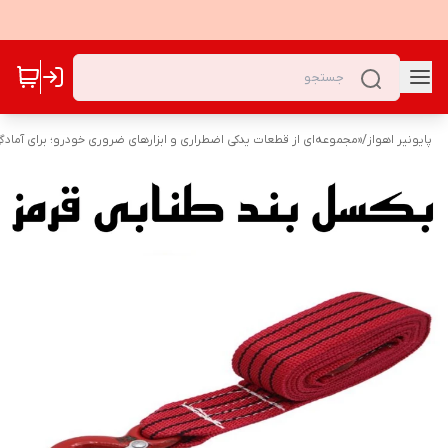
پایونیر اهواز
/
«مجموعه‌ای از قطعات یدکی اضطراری و ابزارهای ضروری خودرو؛ برای آمادگ