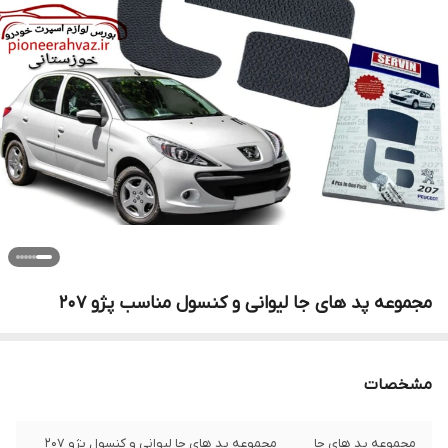
مجموعه پد های جا لیوانی و کنسول مناسب پژو 207
مشخصات
مجموعه پد های جا
مجموعه پد های جا لیوانی و کنسول پژو ۲۰۷