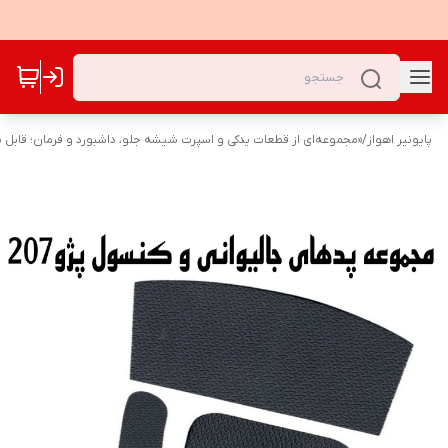
پایونیر اهواز
/
«مجموعه‌ای از قطعات یدکی و اسپرت شیشه جلو، داشبورد و فرمان؛ قابل نص