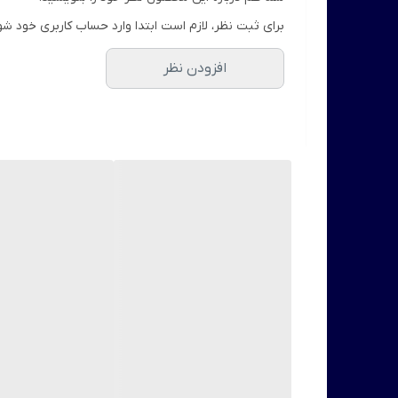
برای ثبت نظر، لازم است ابتدا وارد حساب کاربری خود شو
افزودن نظر