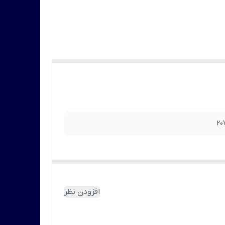
افزودن نظر