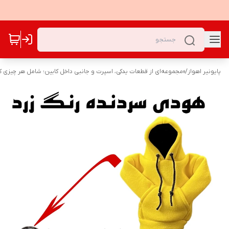
پایونیر اهواز
/
«مجموعه‌ای از قطعات یدکی، اسپرت و جانبی داخل کابین؛ شامل هر چیزی که