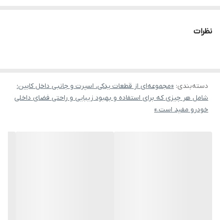
نظرات
دسته‌بندی
:
«مجموعه‌ای از قطعات یدکی، اسپرت و جانبی داخل کابین؛
شامل هر چیزی که برای استفاده و بهبود زیبایی و راحتی فضای داخلی
خودرو مفید است.»