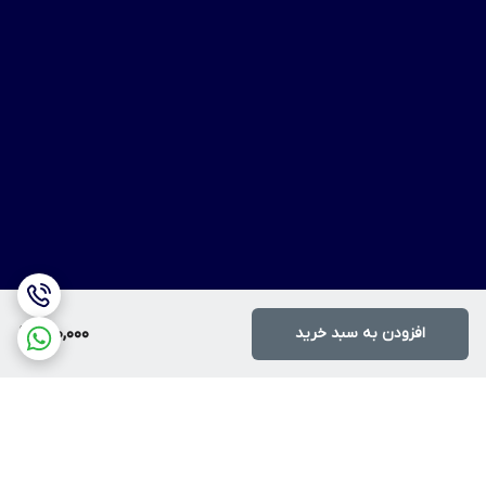
افزودن به سبد خرید
200,000