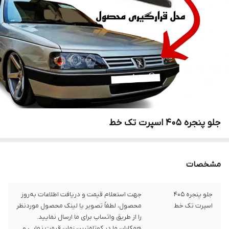
جلو پنجره 405 اسپرت تک خط
مشخصات
جلو پنجره 405
جهت استعلام قیمت و دریافت اطلاعات به‌روز
اسپرت تک خط
محصول، لطفاً تصویر یا لینک محصول موردنظر
را از طریق واتساپ برای ما ارسال نمایید.
همکاران ما در کوتاه‌ترین زمان قیمت نهایی و