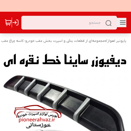
پایونیر اهواز
/
«مجموعه‌ای از قطعات یدکی و اسپرت بخش عقب خودرو؛ کاسه چراغ عقب و 