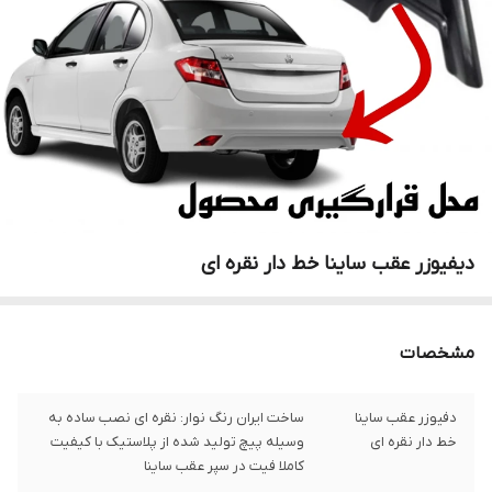
دیفیوزر عقب ساینا خط دار نقره ای
مشخصات
دفیوزر عقب ساینا
ساخت ایران رنگ نوار: نقره ای نصب ساده به
خط دار نقره ای
وسیله پیچ تولید شده از پلاستیک با کیفیت
کاملا فیت در سپر عقب ساینا