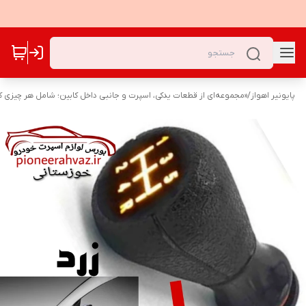
پایونیر اهواز
/
«مجموعه‌ای از قطعات یدکی، اسپرت و جانبی داخل کابین؛ شامل هر چیزی که