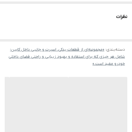
نظرات
دسته‌بندی
:
«مجموعه‌ای از قطعات یدکی، اسپرت و جانبی داخل کابین؛
شامل هر چیزی که برای استفاده و بهبود زیبایی و راحتی فضای داخلی
خودرو مفید است.»