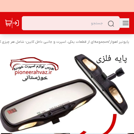
پایونیر اهواز
/
«مجموعه‌ای از قطعات یدکی، اسپرت و جانبی داخل کابین؛ شامل هر چیزی که