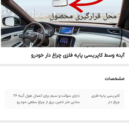
آینه وسط کاپریسی پایه فلزی چراغ دار خودرو
مشخصات
کاپریسی پایه فلزی
دارای سوکت و سیم برای اتصال طول آینه 26
چراغ دار
سانتی متر تامین برق از چراغ سقفی خودرو