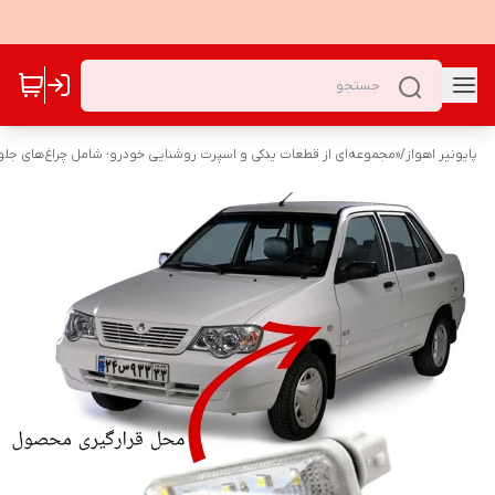
پایونیر اهواز
/
«مجموعه‌ای از قطعات یدکی و اسپرت روشنایی خودرو؛ شامل چراغ‌های جلو،