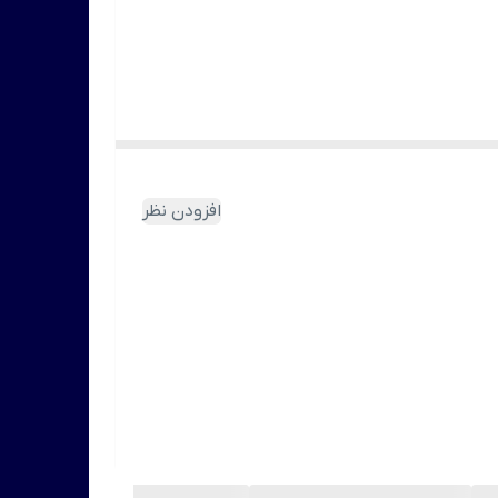
افزودن نظر