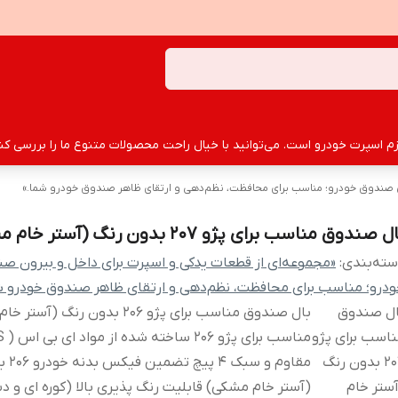
سپرت خودرو است. می‌توانید با خیال راحت محصولات متنوع ما را بررسی کنید
ون صندوق خودرو؛ مناسب برای محافظت، نظم‌دهی و ارتقای ظاهر صندوق خودرو شما.»
ل صندوق مناسب برای پژو 207 بدون رنگ (آستر خام مشکی)
ته‌بندی
:
«مجموعه‌ای از قطعات یدکی و اسپرت برای داخل و بیرون ص
درو؛ مناسب برای محافظت، نظم‌دهی و ارتقای ظاهر صندوق خودرو ش
ال صندوق
بال صندوق مناسب برای پژو 206 بدون رنگ (
اسب برای پژو
207 بدون رنگ
مقاوم و 
ستر خام
(آستر خام مشکی) قابلیت رنگ پذیری بالا (کوره ای و د