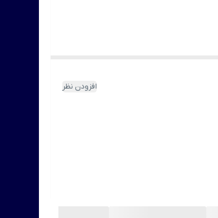
افزودن نظر