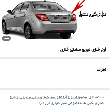
آرم فلزی توربو مشکی فلزی
نظرات
دسته‌بندی
:
مجموعه انواع آرم‌ها و استیکرهای داخل و بیرون و چراغ
خطر و نگین ها مخصوص سپر خودرو قرار دارد