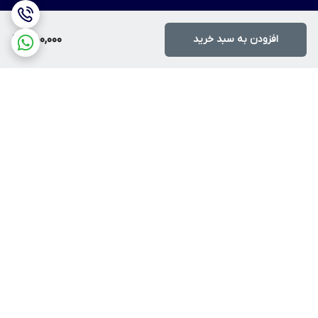
افزودن به سبد خرید
450,000
برگشت به بالا
ارسال ویژه
پرداخت آنلاین