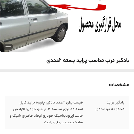
بادگیر درب مناسب پراید بسته 2عددی
مشخصات
بادگیر پراید
قیمت برای 2 عدد بادگیر پنجره پراید قابل
مجموعه دو عددی
استفاده برای شیشه های جلو خودرو افزایش
حالت آیرودینامیک خودرو ایجاد ظاهری شیک و
ساده نصب سریع و راحت