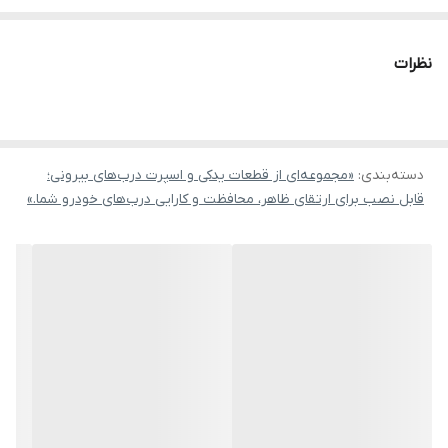
نظرات
دسته‌بندی
:
«مجموعه‌ای از قطعات یدکی و اسپرت درب‌های بیرونی؛
قابل نصب برای ارتقای ظاهر، محافظت و کارایی درب‌های خودرو شما.»