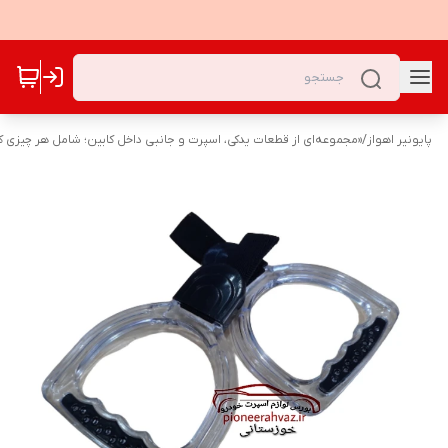
پایونیر اهواز
/
«مجموعه‌ای از قطعات یدکی، اسپرت و جانبی داخل کابین؛ شامل هر چیزی که