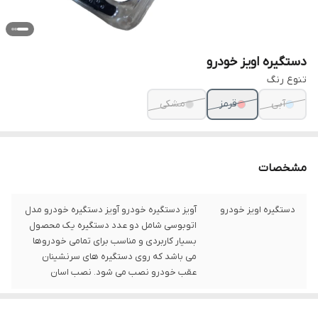
دستگیره اویز خودرو
تنوع رنگ
آبی
قرمز
مشکی
مشخصات
دستگیره اویز خودرو
آویز دستگیره خودرو آویز دستگیره خودرو مدل
اتوبوسی شامل دو عدد دستگیره یک محصول
بسیار کاربردی و مناسب برای تمامی خودروها
می باشد که روی دستگیره های سرنشینان
عقب خودرو نصب می شود. نصب اسان