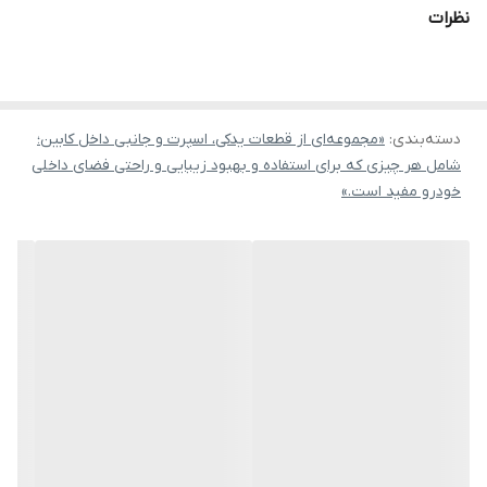
نظرات
دسته‌بندی
:
«مجموعه‌ای از قطعات یدکی، اسپرت و جانبی داخل کابین؛
شامل هر چیزی که برای استفاده و بهبود زیبایی و راحتی فضای داخلی
خودرو مفید است.»