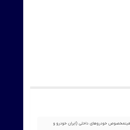
 با کیفیتمخصوص خودروهای داخلی (ایران خودرو و