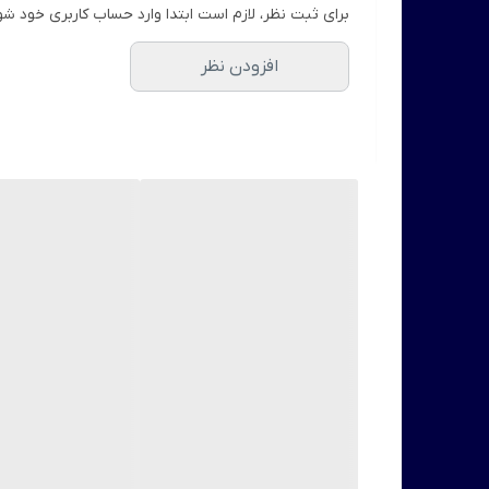
برای ثبت نظر، لازم است ابتدا وارد حساب کاربری خود شو
افزودن نظر