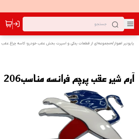
پایونیر اهواز
/
«مجموعه‌ای از قطعات یدکی و اسپرت بخش عقب خودرو؛ کاسه چراغ عقب و 