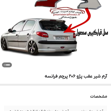
آرم شیر عقب پژو ۲۰۶ پرچم فرانسه
مشخصات