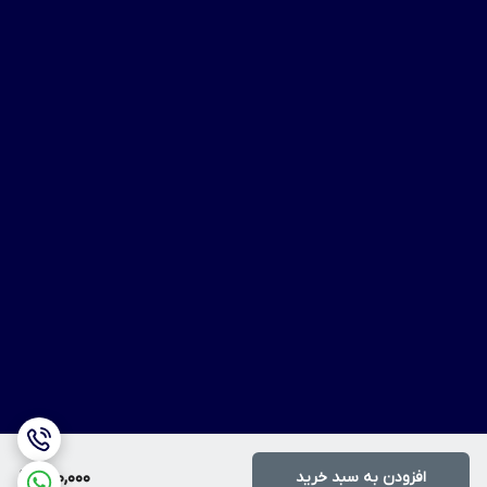
افزودن به سبد خرید
700,000