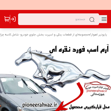
پایونیر اهواز
/
«مجموعه‌ای از قطعات یدکی و اسپرت بخش جلوی خودرو؛ شامل کاسه چراغ‌ه