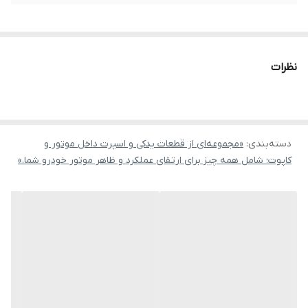
نظرات
دسته‌بندی
:
«مجموعه‌ای از قطعات یدکی و اسپرت داخل موتور و
کاپوت؛ شامل همه چیز برای ارتقای عملکرد و ظاهر موتور خودرو شما.»