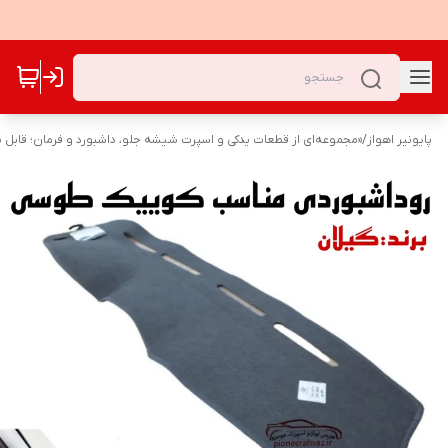
پایونیر اهواز
/
«مجموعه‌ای از قطعات یدکی و اسپرت شیشه جلو، داشبورد و فرمان؛ قابل نص