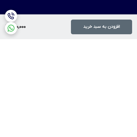
افزودن به سبد خرید
950,000
برگشت به بالا