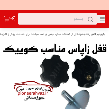
پایونیر اهواز
/
«مجموعه‌ای از قطعات یدکی ایمنی و ضد سرقت؛ برای حفاظت بهتر و افزا