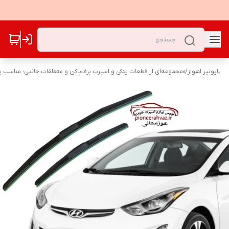
پایونیر اهواز
/
«مجموعه‌ای از قطعات یدکی و اسپرت برف‌پاکن و متعلقات جانبی؛ مناسب برا