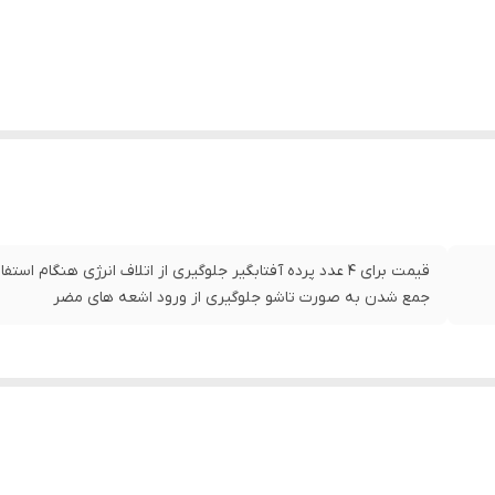
قیمت برای 4 عدد پرده آفتابگیر جلوگیری از اتلاف انرژی هنگام 
جمع شدن به صورت تاشو جلوگیری از ورود اشعه های مضر