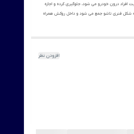
ت افراد درون خودرو می شود، جلوگیری کرده و اجازه
 شکل فنری تاشو جمع می شود و داخل روکش همراه
افزودن نظر