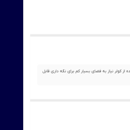
استفاده از کولر نیاز به فضای بسیار کم برای نگه داری قابل