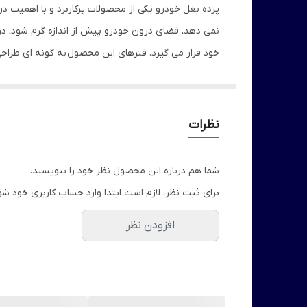
پرده بغل خودرو یکی از محصولات پرکاربرد و با اهمیت د
نمی دهد، فضای درون خودرو پیش از اندازه گرم شود، در
خود قرار می گیرد. فنرهای این محصول
به گونه ای طراح
در تولید پرده بغل از پارچه ای استفاده شده است که در
نظرات
شما هم درباره این محصول نظر خود را بنویسید.
برای ثبت نظر، لازم است ابتدا وارد حساب کاربری خود شو
افزودن نظر