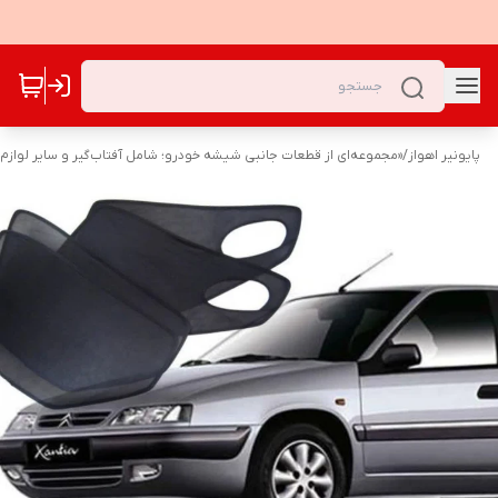
پایونیر اهواز
/
«مجموعه‌ای از قطعات جانبی شیشه خودرو؛ شامل آفتاب‌گیر و سایر لوازم ک