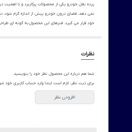
پرده بغل خودرو یکی از محصولات پرکاربرد و با اهمیت د
نمی دهد، فضای درون خودرو پیش از اندازه گرم شود، در
خود قرار می گیرد. فنرهای این محصول
به گونه ای طراح
در تولید پرده بغل ال 90 از پارچه ای استفاده شده است که در برابر اشعه های مضر
نظرات
شما هم درباره این محصول نظر خود را بنویسید.
برای ثبت نظر، لازم است ابتدا وارد حساب کاربری خود شو
افزودن نظر