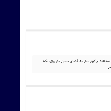
از اتلاف انرژی هنگام استفاده از کولر نیاز به فضای بسیار کم برای نگه
ر