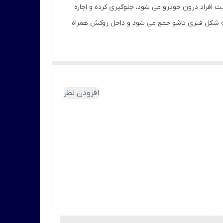
ت افراد درون خودرو می شود، جلوگیری کرده و اجازه
 شکل فنری تاشو جمع می شود و داخل روکش همراه
افزودن نظر