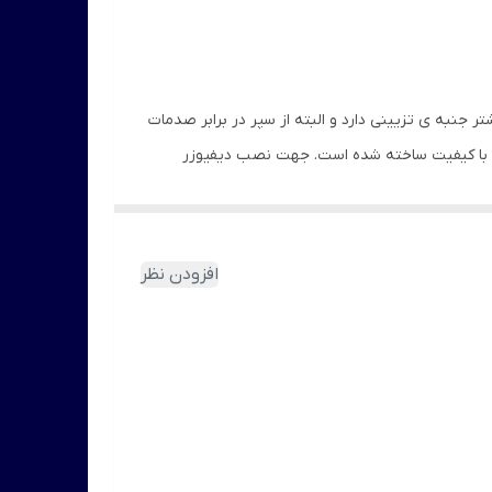
 جنبه ی تزیینی دارد و البته از سپر در برابر صدمات
ین دیفیوزر از مواد اولیه با کیفیت ساخته شده است. جهت نصب دیفیوزر
افزودن نظر