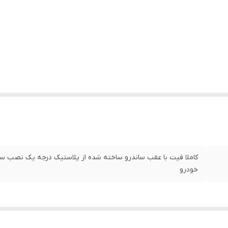
کاملا فیت با عقب ساندرو ساخته شده از پلاستیک درجه یک نصب ساد
خودرو