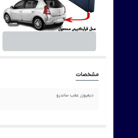
مشخصات
دیفیوزر عقب ساندرو