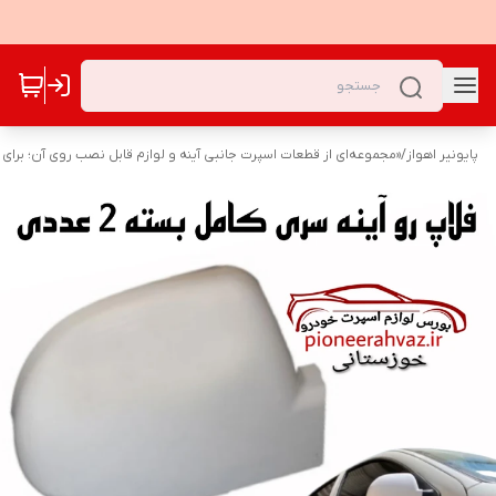
پایونیر اهواز
/
«مجموعه‌ای از قطعات اسپرت جانبی آینه و لوازم قابل نصب روی آن؛ برای 