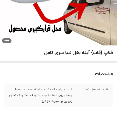
فلاپ {قاب} آینه بغل تیبا سری کامل
مشخصات
قاب آینه بغل تیبا
قیمت برای یک جفت رو آینه نصب ساده با
چسب روی تیبا یک و تیبا دو قابلیت رنگ شدن
زیبایی و اسپرت خودرو