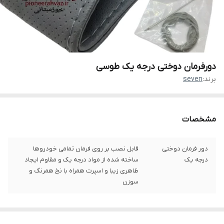
دورفرمان دوختی درجه یک طوسی
برند:
seven
مشخصات
دور فرمان دوختی
قابل نصب بر روی فرمان تمامی خودروها
درجه یک
ساخته شده از مواد درجه یک و مقاوم ایجاد
ظاهری زیبا و اسپرت همراه با نخ همرنگ و
سوزن