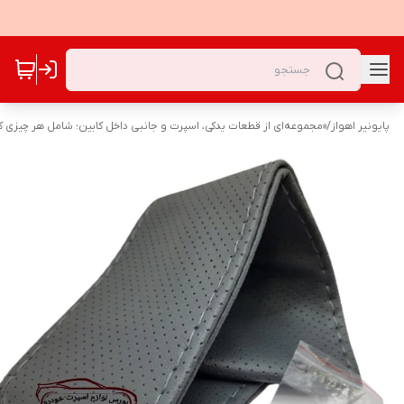
پایونیر اهواز
/
«مجموعه‌ای از قطعات یدکی، اسپرت و جانبی داخل کابین؛ شامل هر چیزی که