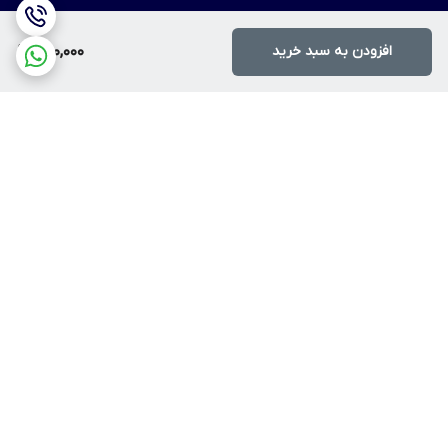
افزودن به سبد خرید
500,000
برگشت به بالا
ارسال ویژه
پرداخت آنلاین