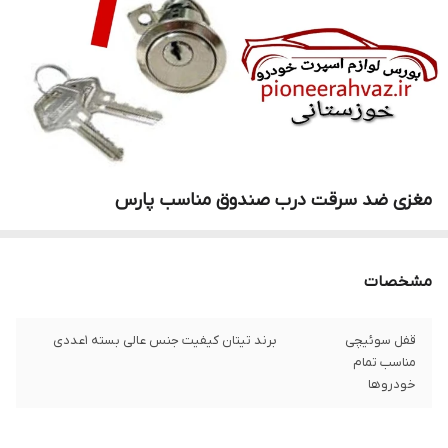
مغزی ضد سرقت درب صندوق مناسب پارس
مشخصات
قفل سوئیچی
برند تیتان کیفیت جنس عالی بسته ۱عددی
مناسب تمام
خودروها