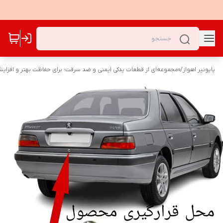
پایونیر اهواز
/
«مجموعه‌ای از قطعات یدکی ایمنی و ضد سرقت؛ برای حفاظت بهتر و افزا