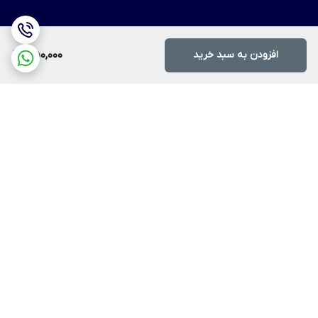
افزودن به سبد خرید
350,000
برگشت به بالا