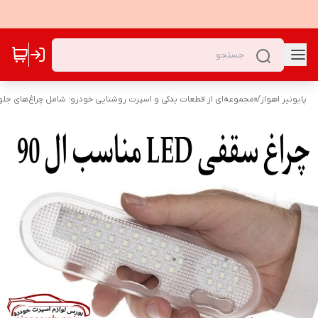
پایونیر اهواز
/
«مجموعه‌ای از قطعات یدکی و اسپرت روشنایی خودرو؛ شامل چراغ‌های جلو،