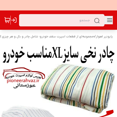
پایونیر اهواز
/
«مجموعه‌ای از قطعات اسپرت سقف خودرو؛ شامل چادر و بال و هر چیزی که