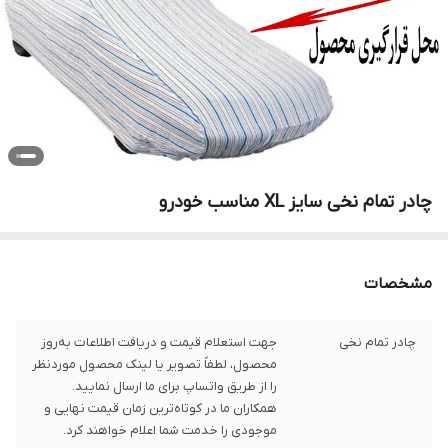
چادر تمام نخی سایز XL مناسب خودرو
مشخصات
چادر تمام نخی
جهت استعلام قیمت و دریافت اطلاعات به‌روز
محصول، لطفاً تصویر یا لینک محصول موردنظر
را از طریق واتساپ برای ما ارسال نمایید.
همکاران ما در کوتاه‌ترین زمان قیمت نهایی و
موجودی را خدمت شما اعلام خواهند کرد.