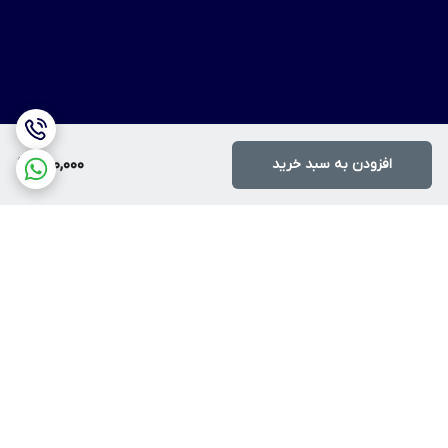
افزودن به سبد خرید
400,000
برگشت به بالا