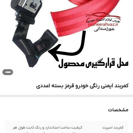
کمربند ایمنی رنگی خودرو قرمز بسته 1عددی
مشخصات
کمربند اسپرت
کیفیت ساخت استاندارد و رنگ ثابت طول هر