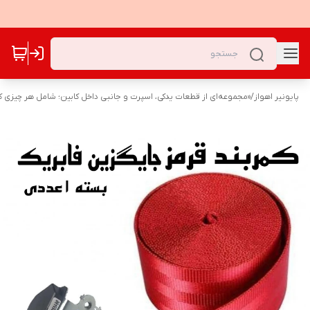
پایونیر اهواز
/
«مجموعه‌ای از قطعات یدکی، اسپرت و جانبی داخل کابین؛ شامل هر چیزی که