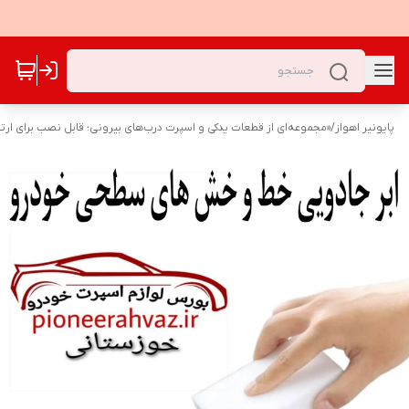
پایونیر اهواز
/
«مجموعه‌ای از قطعات یدکی و اسپرت درب‌های بیرونی؛ قابل نصب برای ارت