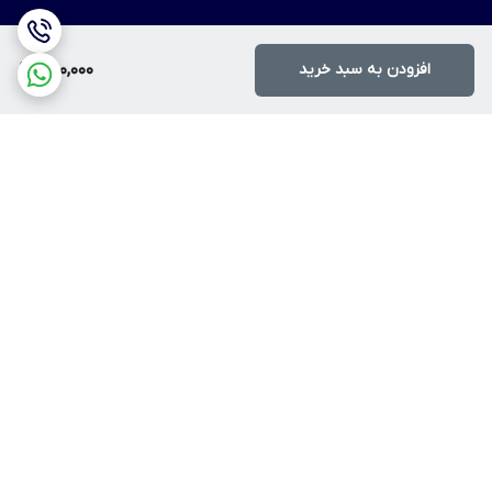
افزودن به سبد خرید
250,000
برگشت به بالا
ارسال ویژه
پرداخت آنلاین