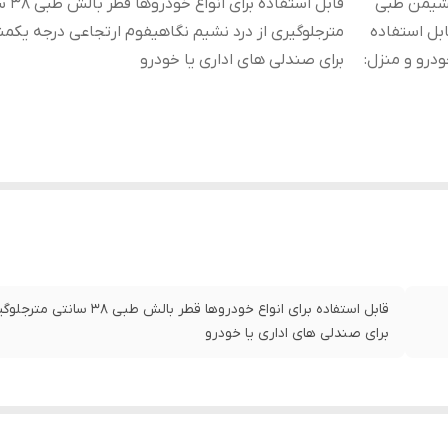
شیمن طبی
قابل استفاده
بل استفاده
مترجلوگیری از درد نشیم نگاهیفوم ارتجاعی درجه یکم
درو و منزل
:
برای صندلی های اداری یا خودرو
قابل استفاده برای انواع خو
برای صندلی های اداری یا خودرو