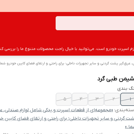
سپرت خودرو است. می‌توانید با خیال راحت محصولات متنوع ما را بررسی کنید
 عرق‌گیر پشت گردنی و سایر تجهیزات داخلی؛ برای راحتی و ارتقای فضای کابین خودرو شما.
شیمن طبی گرد
نگ بندی
5
4
3
2
1
ته‌بندی
:
«مجموعه‌ای از قطعات اسپرت و یدکی شامل لوازم صندلی، عر
ت گردنی و سایر تجهیزات داخلی؛ برای راحتی و ارتقای فضای کابین خو
ا.»