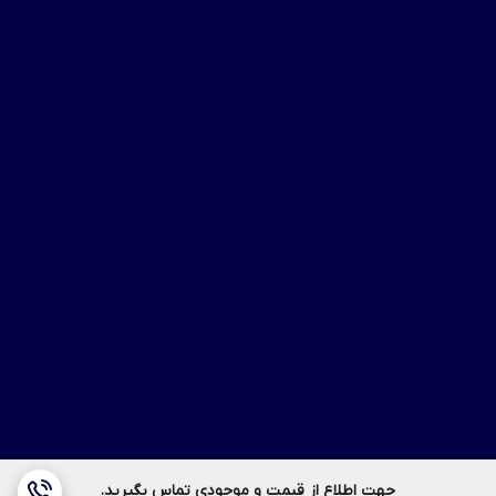
جهت اطلاع از قیمت و موجودی تماس بگیرید.