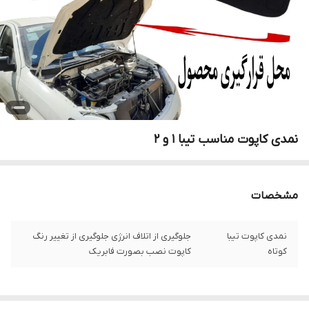
نمدی کاپوت مناسب تیبا 1 و 2
مشخصات
نمدی کاپوت تیبا
جلوگیری از اتلاف انرژی جلوگیری از تغییر رنگ
کوتاه
کاپوت نصب بصورت فابریک