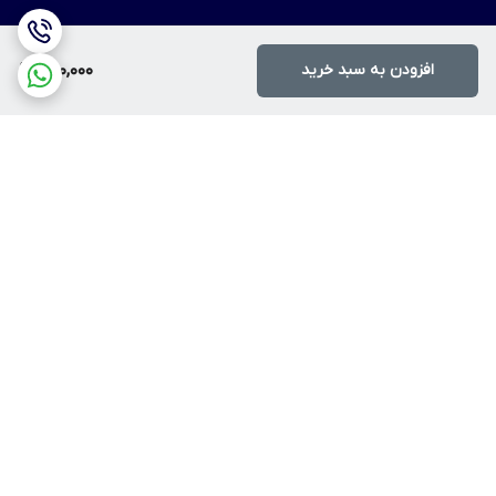
افزودن به سبد خرید
950,000
برگشت به بالا
ارسال ویژه
پرداخت آنلاین