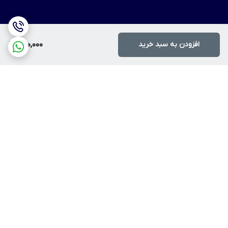
افزودن به سبد خرید
500,000
برگشت به بالا